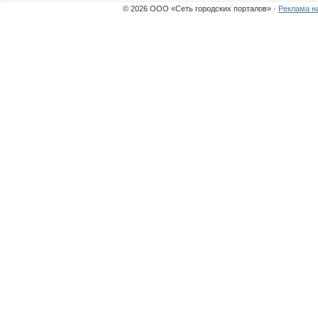
© 2026 ООО «Сеть городских порталов» ·
Реклама н