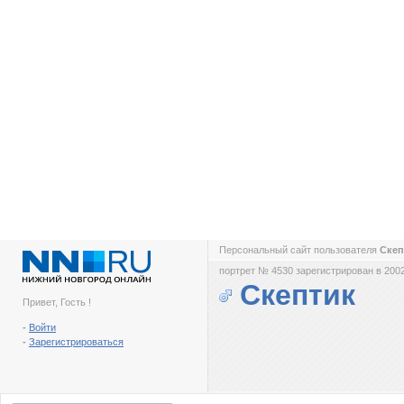
Персональный сайт пользователя
Ске
портрет № 4530 зарегистрирован в 2002
Скептик
Привет, Гость !
-
Войти
-
Зарегистрироваться